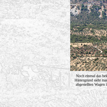
Noch einmal das be
Hintergrund sieht man
abgestellten Wagen i