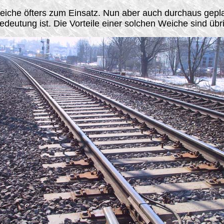
eiche öfters zum Einsatz. Nun aber auch durchaus geplan
deutung ist. Die Vorteile einer solchen Weiche sind übr