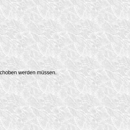
erschoben werden müssen.