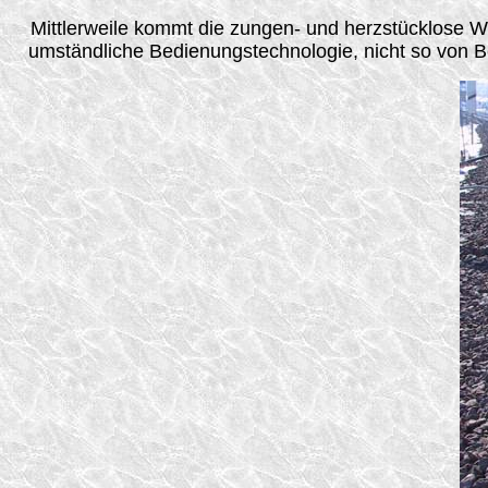
Mittlerweile kommt die zungen- und herzstücklose W
umständliche Bedienungstechnologie, nicht so von Be