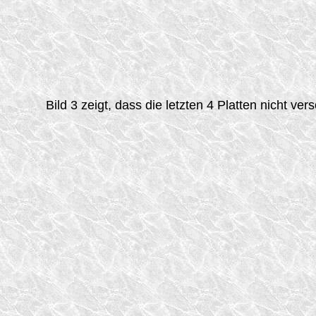
Bild 3 zeigt, dass die letzten 4 Platten nicht