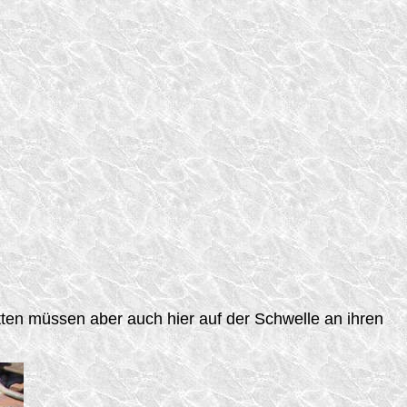
atten müssen aber auch hier auf der Schwelle an ihren