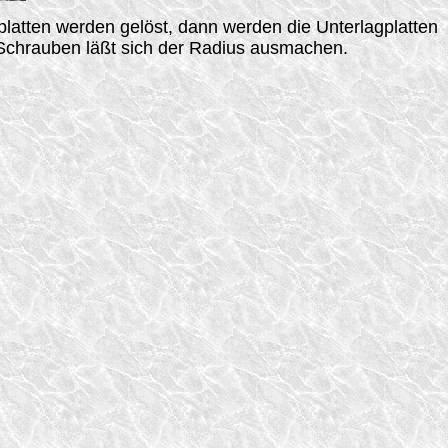
platten werden gelöst, dann werden die Unterlagplatten
 Schrauben läßt sich der Radius ausmachen.