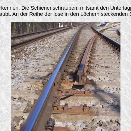
 erkennen. Die Schienenschrauben, mitsamt den Unterlag
raubt. An der Reihe der lose in den Löchern steckenden