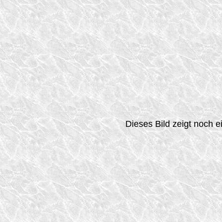
Dieses Bild zeigt noch 