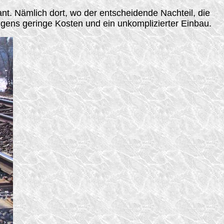
t. Nämlich dort, wo der entscheidende Nachteil, die
igens geringe Kosten und ein unkomplizierter Einbau
.