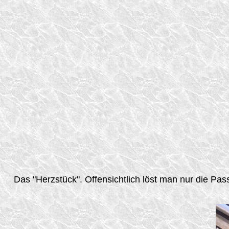
Das "Herzstück". Offensichtlich löst man nur die Pas