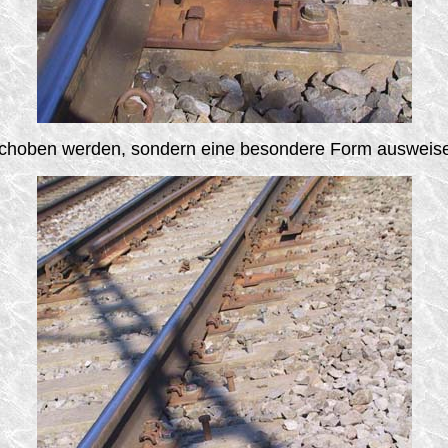
 verschoben werden, sondern eine besondere Form auswei