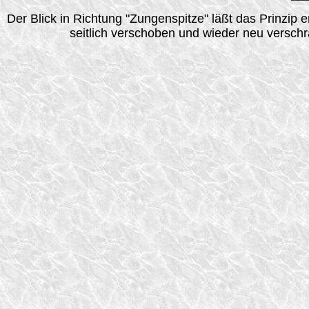
Der Blick in Richtung "Zungenspitze" läßt das Prinzip
seitlich verschoben und wieder neu versch