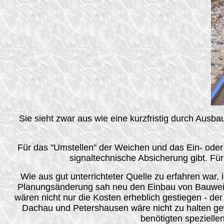
Sie sieht zwar aus wie eine kurzfristig durch Aus
Für das "Umstellen" der Weichen und das Ein- oder
signaltechnische Absicherung gibt. Fü
Wie aus gut unterrichteter Quelle zu erfahren war, 
Planungsänderung sah neu den Einbau von Bauweic
wären nicht nur die Kosten erheblich gestiegen - d
Dachau und Petershausen wäre nicht zu halten gew
benötigten spezielle