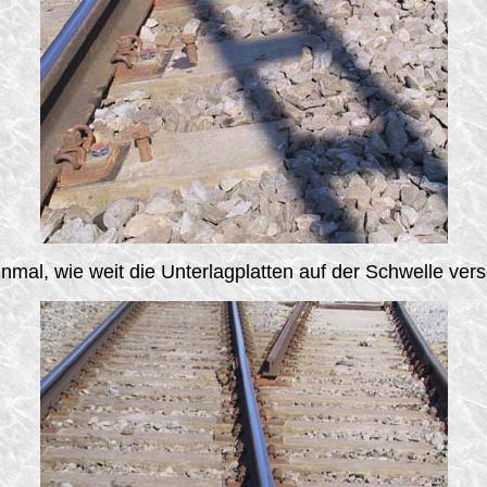
einmal, wie weit die Unterlagplatten auf der Schwelle v