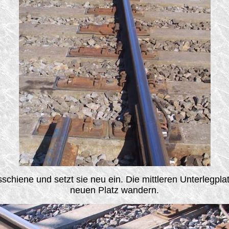
sschiene und setzt sie neu ein. Die mittleren Unterlegpl
neuen Platz wandern.