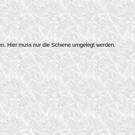
sen. Hier muss nur die Schiene umgelegt werden.