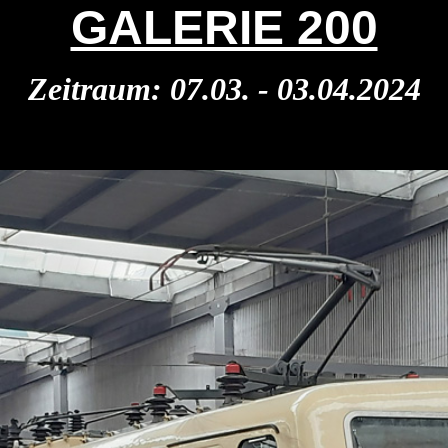
GALERIE 200
Zeitraum: 07.03. - 03.04.2024