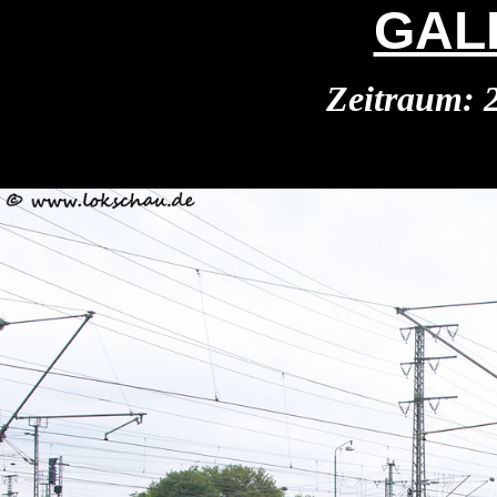
GAL
Zeitraum: 2