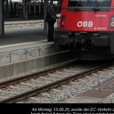
Ab Montag, 15.06.20, wurde der EC-Verkehr