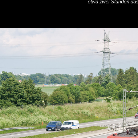
etwa zwei Stunden das 