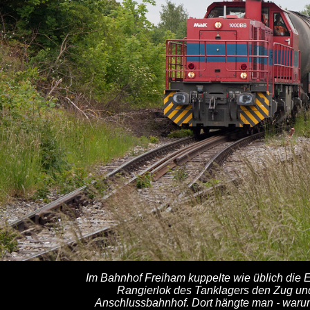
Im Bahnhof Freiham kuppelte wie üblich die E
Rangierlok des Tanklagers den Zug und
Anschlussbahnhof. Dort hängte man - waru