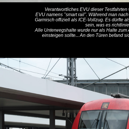
Verantwortliches EVU dieser Testfahrten 
EVU namens "smart rail". Während man nach Ga
Garmisch offiziell als ICE-Vollzug. Es dürfte 
sein, was es richtlini
Alle Unterwegshalte wurde nur als Halte zum A
einsteigen sollte... An den Türen befand si