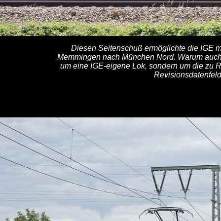
Diesen Seitenschuß ermöglichte die IGE m
Memmingen nach München Nord. Warum auch imm
um eine IGE-eigene Lok, sondern um die z
Revisionsdatenfeld