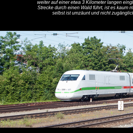
weiter auf einer etwa 3 Kilometer langen eingl
Strecke durch einen Wald führt, ist es kaum
selbst ist umzäunt und nicht zugängl