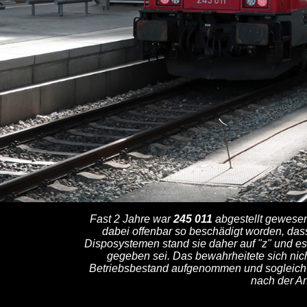
Fast 2 Jahre war
245 011
abgestellt gewesen
dabei offenbar so beschädigt worden, das
Disposystemen stand sie daher auf "z" und es
gegeben sei. Das bewahrheitete sich nic
Betriebsbestand aufgenommen und sogleich m
nach der An