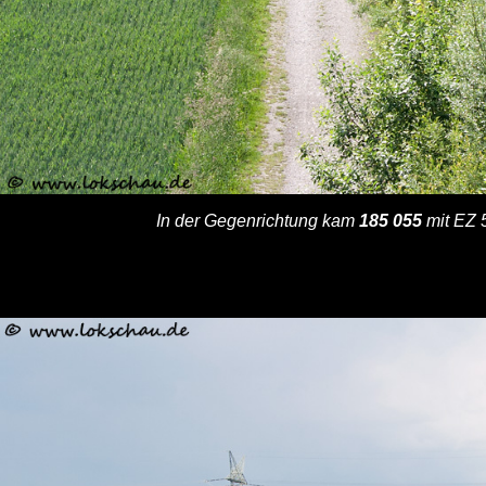
In der Gegenrichtung kam
185 055
mit EZ 