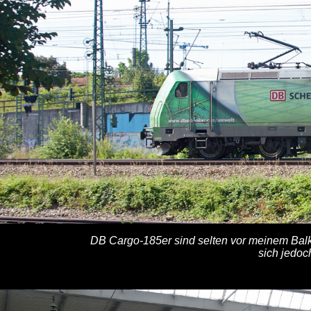
DB Cargo-185er sind selten vor meinem Bal
sich jedoc