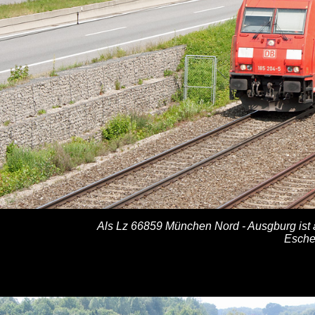
Als Lz 66859 München Nord - Ausgburg ist
Esche