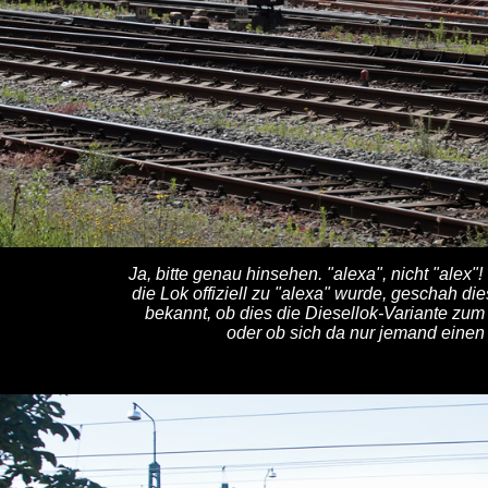
Ja, bitte genau hinsehen. "alexa", nicht "alex
die Lok offiziell zu "alexa" wurde, geschah di
bekannt, ob dies die Diesellok-Variante zu
oder ob sich da nur jemand einen