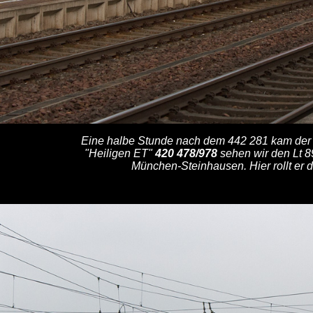
Eine halbe Stunde nach dem 442 281 kam der 
"Heiligen ET"
420 478/978
sehen wir den Lt 8
München-Steinhausen. Hier rollt er 