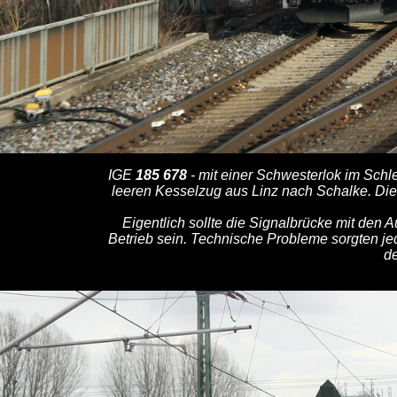
IGE
185 678
- mit einer Schwesterlok im Schl
leeren Kesselzug aus Linz nach Schalke. Die
Eigentlich sollte die Signalbrücke mit den
Betrieb sein. Technische Probleme sorgten j
de