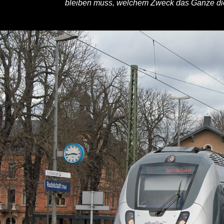
bleiben muss, welchem Zweck das Ganze dient