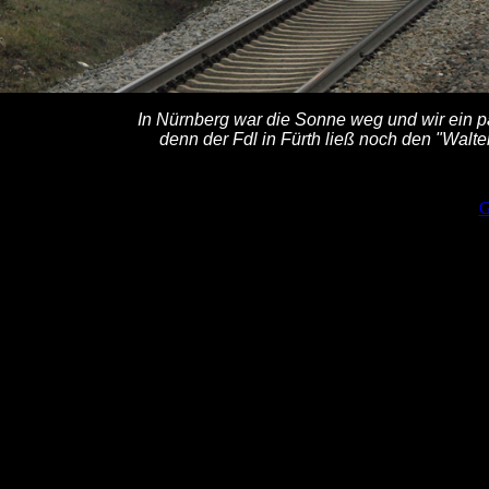
In Nürnberg war die Sonne weg und wir ein p
denn der Fdl in Fürth ließ noch den "Walt
G