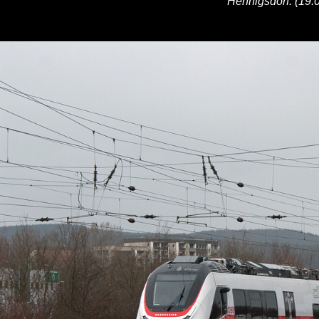
Hennigsdorf. (19.