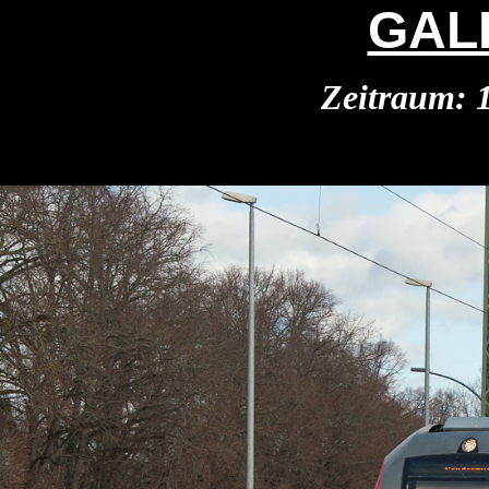
GAL
Zeitraum: 1