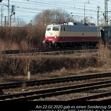
Am 22.02.2020 gab es einen Sonderzug Stu