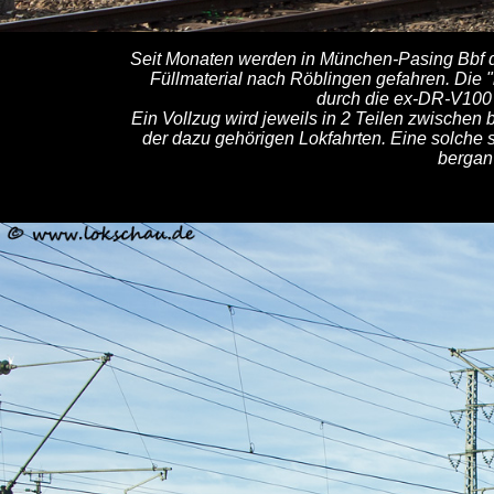
Seit Monaten werden in München-Pasing Bbf d
Füllmaterial nach Röblingen gefahren. Die 
durch die ex-DR-V100 
Ein Vollzug wird jeweils in 2 Teilen zwischen 
der dazu gehörigen Lokfahrten. Eine solche 
bergan