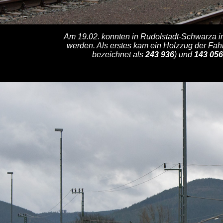
Am 19.02. konnten in Rudolstadt-Schwarza in
werden. Als erstes kam ein Holzzug der Fa
bezeichnet als
243 936
) und
143 056