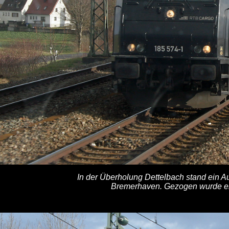
In der Überholung Dettelbach stand ein 
Bremerhaven. Gezogen wurde e