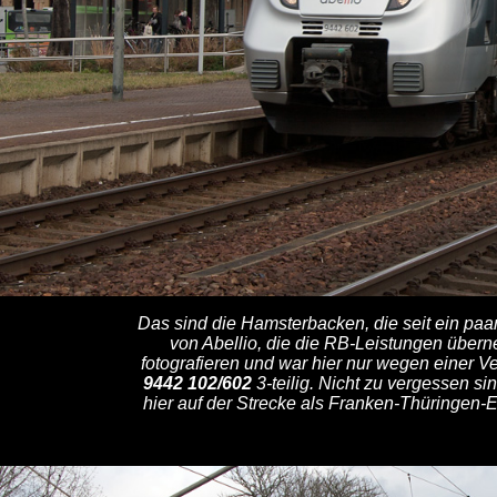
Das sind die Hamsterbacken, die seit ein paar
von Abellio, die die RB-Leistungen über
fotografieren und war hier nur wegen einer 
9442 102/602
3-teilig. Nicht zu vergessen si
hier auf der Strecke als Franken-Thüringen-