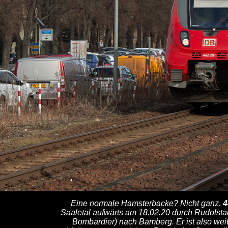
Eine normale Hamsterbacke? Nicht ganz.
4
Saaletal aufwärts am 18.02.20 durch Rudolstad
Bombardier) nach Bamberg. Er ist also wei