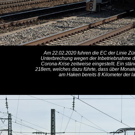
Am 22.02.2020 fuhren die EC der Linie Zü
Unterbrechung wegen der Inbetriebnahme d
Corona-Krise zeitweise eingestellt. Ein st
218ern, welches dazu führte, dass über Monat
am Haken bereits 8 Kilometer der l