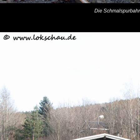
Die Schmalspurbahn