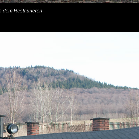
h dem Restaurieren