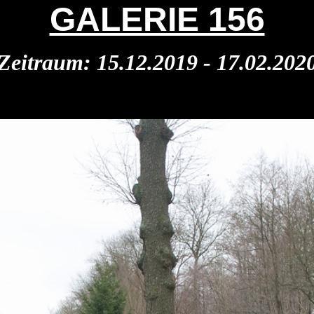
GALERIE 156
Zeitraum: 15.12.2019 - 17.02.202