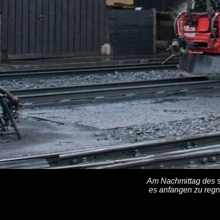
Am Nachmittag des se
es anfangen zu regn