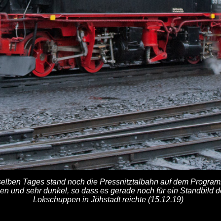
lben Tages stand noch die Pressnitztalbahn auf dem Programm.
en und sehr dunkel, so dass es gerade noch für ein Standbild 
Lokschuppen in Jöhstadt reichte (15.12.19)