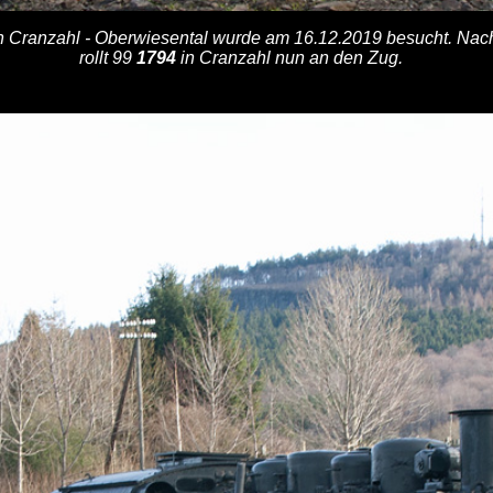
 Cranzahl - Oberwiesental wurde am 16.12.2019 besucht. Nac
rollt 99
1794
in Cranzahl nun an den Zug.