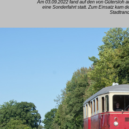
Am 03.09.2022 fand auf den von Gütersloh 
eine Sonderfahrt statt. Zum Einsatz kam d
Stadtrand