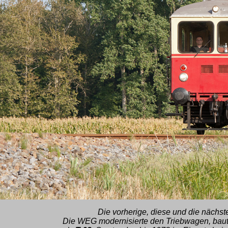
Die vorherige, diese und die nächst
Die WEG modernisierte den Triebwagen, baute