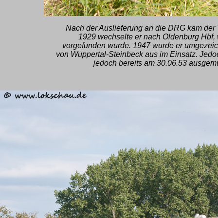
Nach der Auslieferung an die DRG kam der 
1929 wechselte er nach Oldenburg Hbf,
vorgefunden wurde. 1947 wurde er umgezeic
von Wuppertal-Steinbeck aus im Einsatz. Jedo
jedoch bereits am 30.06.53 ausgemu