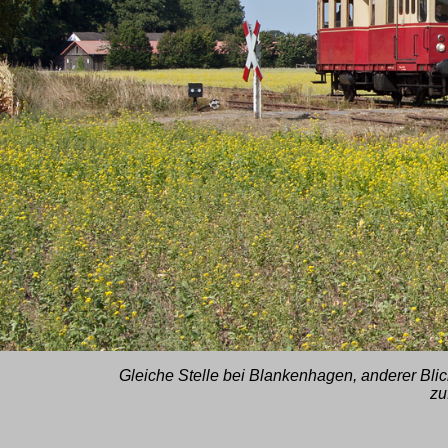
Gleiche Stelle bei Blankenhagen, anderer Blic
zuf