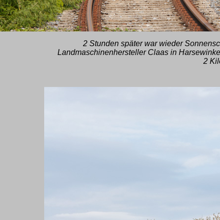
2 Stunden später war wieder Sonnensch
Landmaschinenhersteller Claas in Harsewinkel.
2 Kil