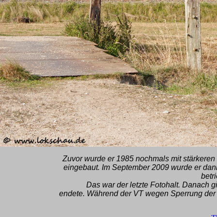
Zuvor wurde er 1985 nochmals mit stärkeren 
eingebaut. Im September 2009 wurde er dann
betr
Das war der letzte Fotohalt. Danach g
endete. Während der VT wegen Sperrung der