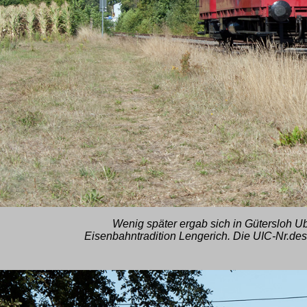
Wenig später ergab sich in Gütersloh Ub
Eisenbahntradition Lengerich. Die UIC-Nr.de