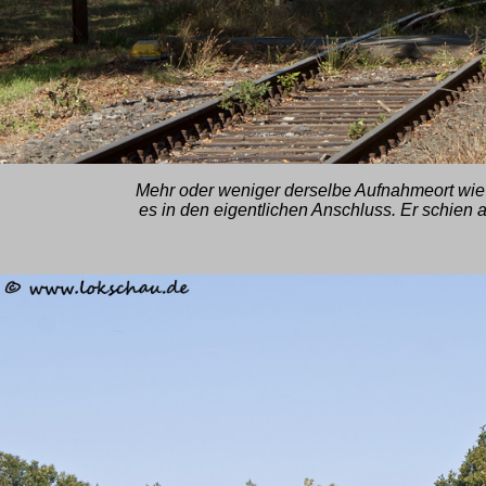
Mehr oder weniger derselbe Aufnahmeort wie 
es in den eigentlichen Anschluss. Er schien ab