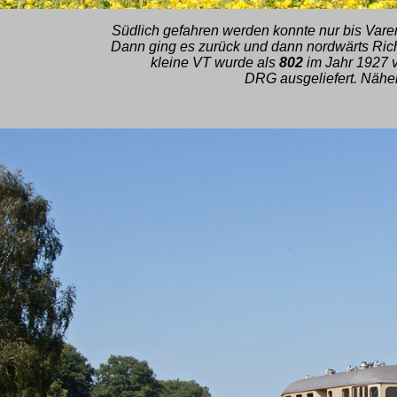
Südlich gefahren werden konnte nur bis Varen
Dann ging es zurück und dann nordwärts Ric
kleine VT wurde als
802
im Jahr 1927 
DRG ausgeliefert. Näh