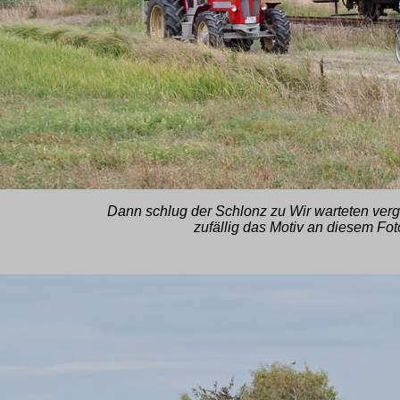
Dann schlug der Schlonz zu Wir warteten verg
zufällig das Motiv an diesem Fot