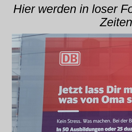
Hier werden in loser 
Zeiten