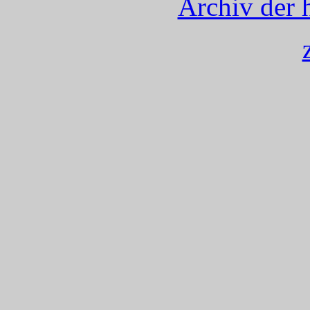
Archiv der 