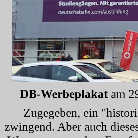
DB-Werbeplakat
am 29
Zugegeben, ein "historis
zwingend. Aber auch dieses