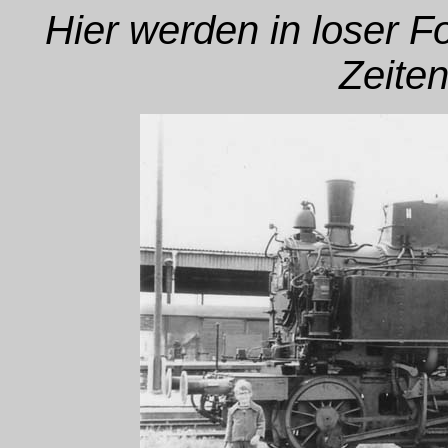
Hier werden in loser 
Zeiten