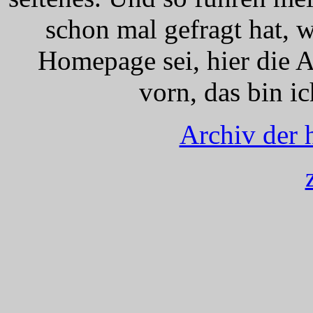
schon mal gefragt hat, 
Homepage sei, hier die A
vorn, das bin ic
Archiv der 