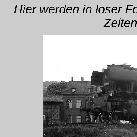
Hier werden in loser 
Zeiten