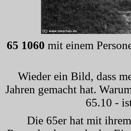
65 1060
mit einem Persone
Wieder ein Bild, dass m
Jahren gemacht hat. Warum 
65.10 - is
Die 65er hat mit ihre