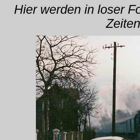
Hier werden in loser 
Zeiten