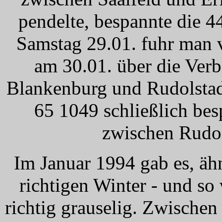
pendelte, bespannte die 4
Samstag 29.01. fuhr man v
am 30.01. über die Ver
Blankenburg und Rudolstad
65 1049 schließlich be
zwischen Rudol
Im Januar 1994 gab es, ähn
richtigen Winter - und so
richtig grauselig. Zwischen