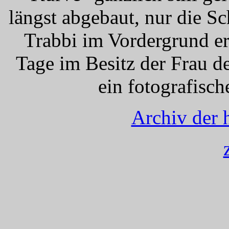
längst abgebaut, nur die S
Trabbi im Vordergrund er
Tage im Besitz der Frau 
ein fotografisc
Archiv der 