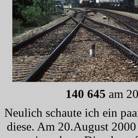
140 645
am 20
Neulich schaute ich ein pa
diese. Am 20.August 2000 