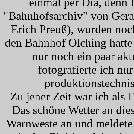
einmal per Dia, denn 
"Bahnhofsarchiv" von Gera
Erich Preuß), wurden noc
den Bahnhof Olching hatte 
nur noch ein paar ak
fotografierte ich nu
produktionstechni
Zu jener Zeit war ich als F
Das schöne Wetter an die
Warnweste an und meldete 