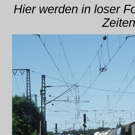
Hier werden in loser 
Zeiten