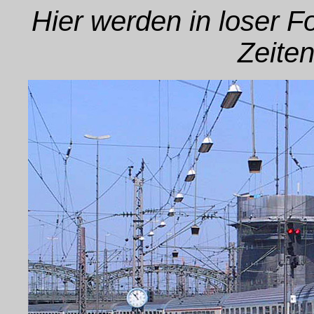
Hier werden in loser 
Zeiten