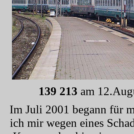
139 213
am 12.Augu
Im Juli 2001 begann für m
ich mir wegen eines Scha