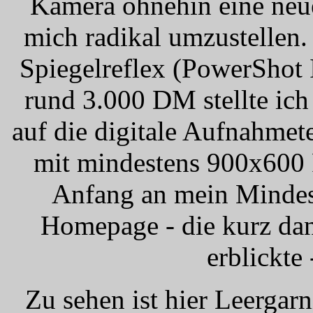
Kamera ohnehin eine neue
mich radikal umzustellen.
Spiegelreflex (PowerShot 
rund 3.000 DM stellte ic
auf die digitale Aufnahme
mit mindestens 900x600 
Anfang an mein Mindest
Homepage - die kurz dan
erblickte 
Zu sehen ist hier Leergarn