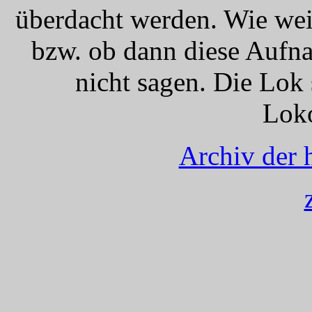
überdacht werden. Wie wei
bzw. ob dann diese Aufna
nicht sagen. Die Lok 
Loko
Archiv der 