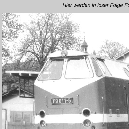
Hier werden in loser Folge F