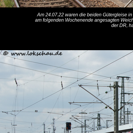
Am 24.07.22 waren die beiden Gütergleise in
am folgenden Wochenende angesagten Weich
der DR, ha