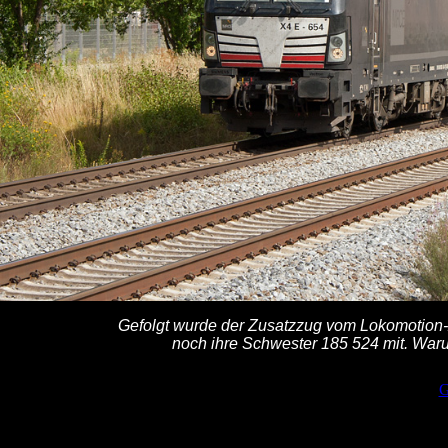
Gefolgt wurde der Zusatzzug vom Lokomotion-
noch ihre Schwester 185 524 mit. Waru
G