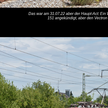
Das war am 31.07.22 aber der Haupt-Act: Ein 
151 angekündigt, aber den Vectro