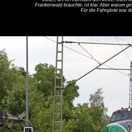
Frankenwald brauchte, ist klar. Aber warum gi
Für die Fahrgäste war da