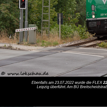
Ebenfalls am 23.07.2022 wurde die FLEX
2
Leipzig überführt. Am BÜ Breitscheidstraß