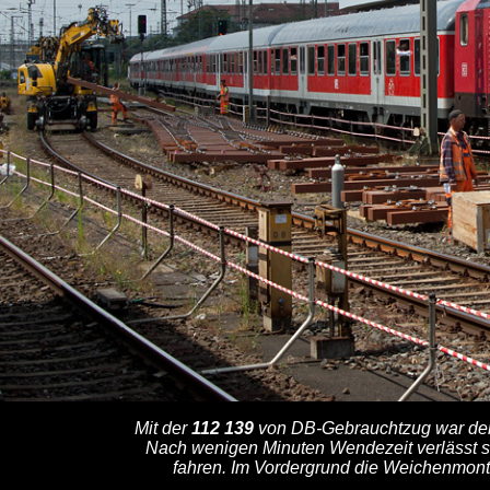
Mit der
112 139
von DB-Gebrauchtzug war der 
Nach wenigen Minuten Wendezeit verlässt si
fahren. Im Vordergrund die Weichenmont