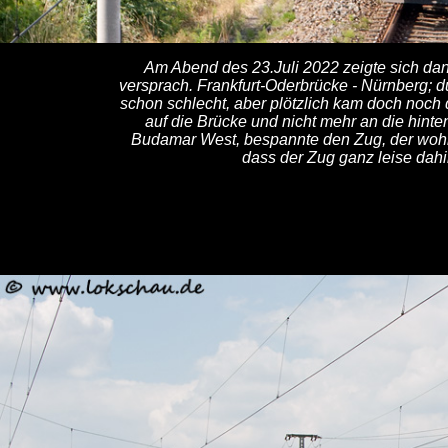
Am Abend des 23.Juli 2022 zeigte sich dan
versprach. Frankfurt-Oderbrücke - Nürnberg; d
schon schlecht, aber plötzlich kam doch noch d
auf die Brücke und nicht mehr an die hint
Budamar West, bespannte den Zug, der wohl 
dass der Zug ganz leise dahin