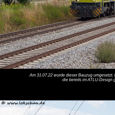
Am 31.07.22 wurde dieser Bauzug umgesetzt
die bereits im ATLU-Design