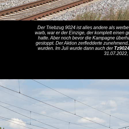
Der Triebzug 9024 ist alles andere als werb
warb, war er der Einzige, der komplett einen 
hatte. Aber noch bevor die Kampagne überhau
gestoppt. Der Aktion zerfledderte zunehmend,
wurden. Im Juli wurde dann auch der
Tz902
31.07.2022,