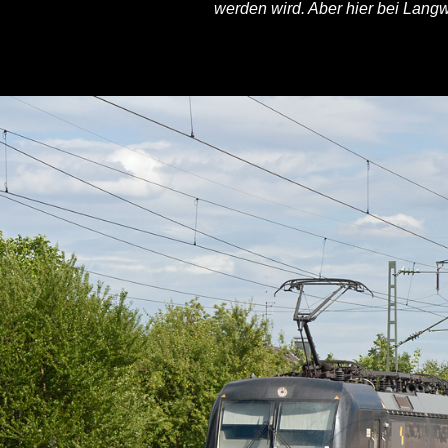
werden wird. Aber hier bei Langw