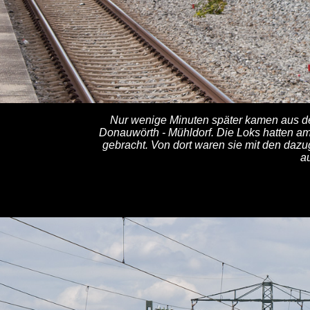
Nur wenige Minuten später kamen aus d
Donauwörth - Mühldorf. Die Loks hatten a
gebracht. Von dort waren sie mit den d
a