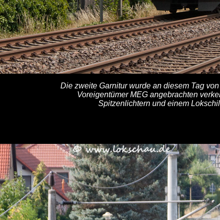
Die zweite Garnitur wurde an diesem Tag von
Voreigentümer MEG angebrachten verkeh
Spitzenlichtern und einem Lokschil