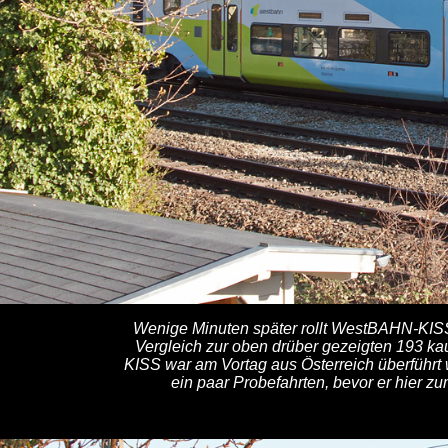
Wenige Minuten später rollt WestBAHN-KI
Vergleich zur oben drüber gezeigten 193 ka
KISS war am Vortag aus Österreich überführt
ein paar Probefahrten, bevor er hier z