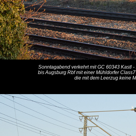
Sonntagabend verkehrt mit GC 60343 Kastl - 
bis Augsburg Rbf mit einer Mühldorfer Class
die mit dem Leerzug keine Mü