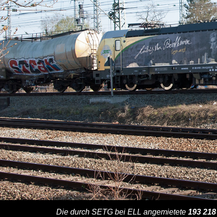
Die durch SETG bei ELL angemietete
193 218