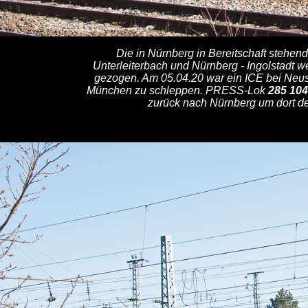
Die in Nürnberg in Bereitschaft stehend
Unterleiterbach und Nürnberg - Ingolstadt 
gezogen. Am 05.04.20 war ein ICE bei Neust
München zu schleppen. PRESS-Lok
285 104
zurück nach Nürnberg um dort de