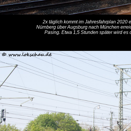
2x täglich kommt im Jahresfahrplan 2020 
Nürnberg über Augsburg nach München erreic
Pasing. Etwa 1,5 Stunden später wird es 