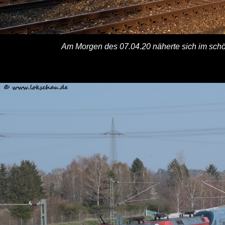
Am Morgen des 07.04.20 näherte sich im sch