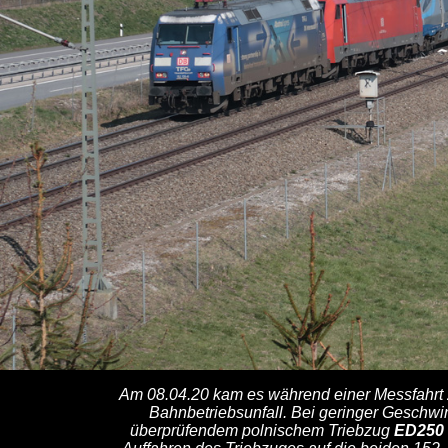
Am 08.04.20 kam es während einer Messfahrt
Bahnbetriebsunfall. Bei geringer Geschwi
überprüfendem polnischem Triebzug
ED250 