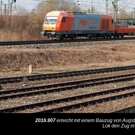
2016.907
erreicht mit einem Bauzug von Augs
Lok den Zug im