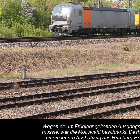
Wegen der im Frühjahr geltenden Ausgangss
musste, war die Motivwahl beschränkt. Des
einem leeren Aushubzug aus Hamburg-Har