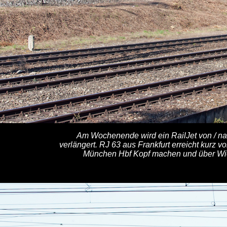
Am Wochenende wird ein RailJet von / na
verlängert. RJ 63 aus Frankfurt erreicht kurz v
München Hbf Kopf machen und über Wien