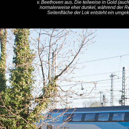
v. Beethoven aus. Die teilweise in Gold (auc
normalerweise eher dunkel, während der Rest
Seitenfläche der Lok entsteht ein umgeke