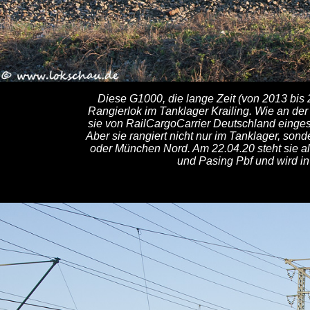
Diese G1000, die lange Zeit (von 2013 bis
Rangierlok im Tanklager Krailing. Wie an 
sie von RailCargoCarrier Deutschland einges
Aber sie rangiert nicht nur im Tanklager, son
oder München Nord. Am 22.04.20 steht sie a
und Pasing Pbf und wird in