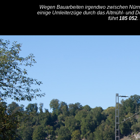
Wegen Bauarbeiten irgendwo zwischen Nürn
einige Umleiterzüge durch das Altmühl- und D
führt
185 052
.