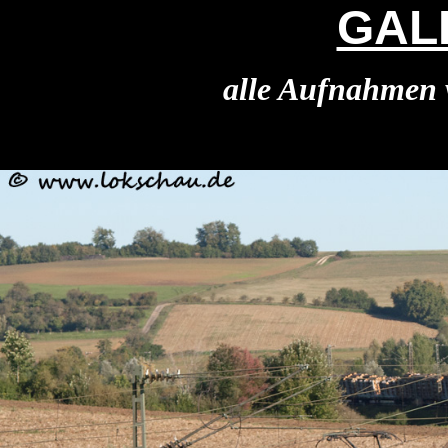
GAL
alle Aufnahmen 