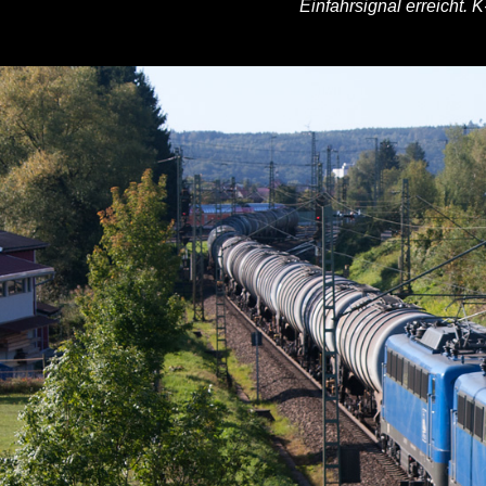
Einfahrsignal erreicht. 