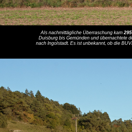
Als nachmittägliche Überraschung kam
295
Duisburg bis Gemünden und übernachtete dor
nach Ingolstadt. Es ist unbekannt, ob die BU