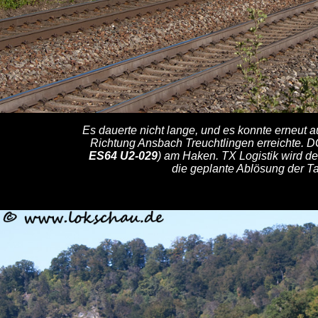
Es dauerte nicht lange, und es konnte erneut 
Richtung Ansbach Treuchtlingen erreichte. 
ES64 U2-029
) am Haken. TX Logistik wird d
die geplante Ablösung der Ta