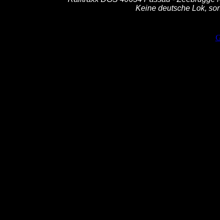
Keine deutsche Lok, so
G