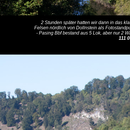
2 Stunden später hatten wir dann in das kl
Felsen nördlich von Dollnstein als Fotostand
- Pasing Bbf bestand aus 5 Lok, aber nur 2 W
111 