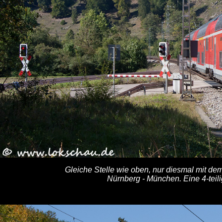
Gleiche Stelle wie oben, nur diesmal mit d
Nürnberg - München. Eine 4-teil