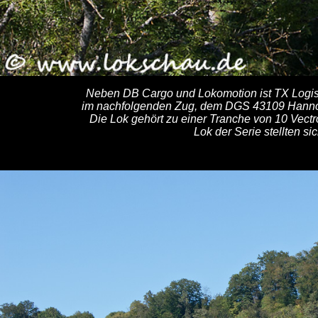
Neben DB Cargo und Lokomotion ist TX Logist
im nachfolgenden Zug, dem DGS 43109 Hannov
Die Lok gehört zu einer Tranche von 10 Vectr
Lok der Serie stellten 