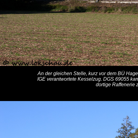
An der gleichen Stelle, kurz vor dem BÜ Hagen
IGE verantwortete Kesselzug. DGS 69055 kam
dortige Raffenerie