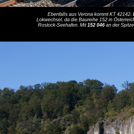
Ebenfalls aus Verona kommt KT 42142. B
Lokwechsel, da die Baureihe 152 in Österreich 
Rostock-Seehafen. Mit
152 046
an der Spitze