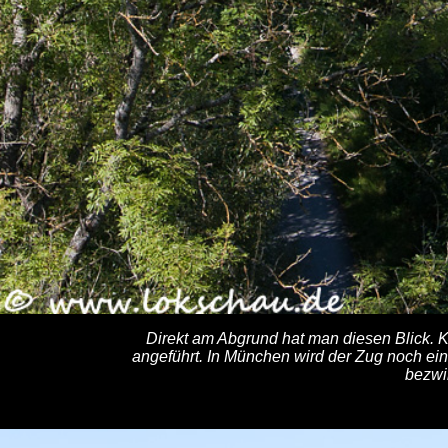
Direkt am Abgrund hat man diesen Blick. 
angeführt. In München wird der Zug noch ei
bezwi